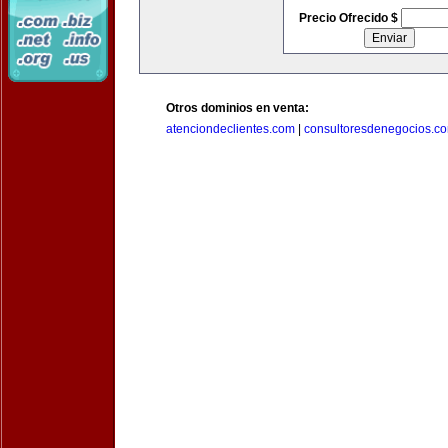
Precio Ofrecido $
Otros dominios en venta:
atenciondeclientes.com
|
consultoresdenegocios.c