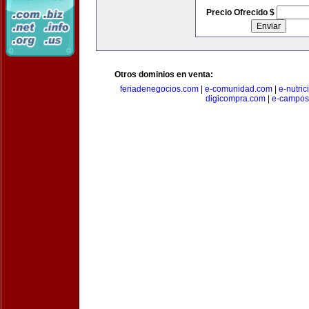
Precio Ofrecido $
Otros dominios en venta:
feriadenegocios.com
|
e-comunidad.com
|
e-nutri
digicompra.com
|
e-campos