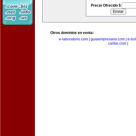
Precio Ofrecido $
Otros dominios en venta:
e-laboratorio.com
|
guiaempresaria.com
|
e-bo
caribe.com
|